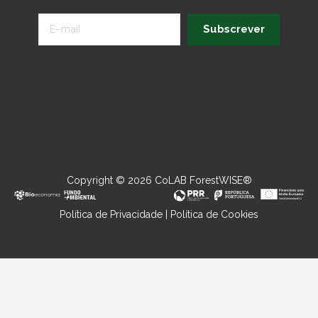
Subscrever
Copyright © 2026 CoLAB ForestWISE®
Política de Privacidade
|
Política de Cookies