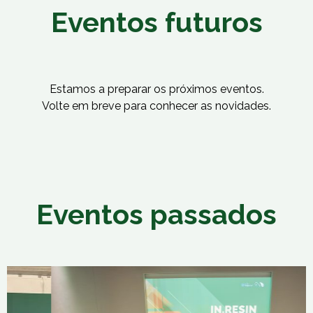
Eventos futuros
Estamos a preparar os próximos eventos.
Volte em breve para conhecer as novidades.
Eventos passados