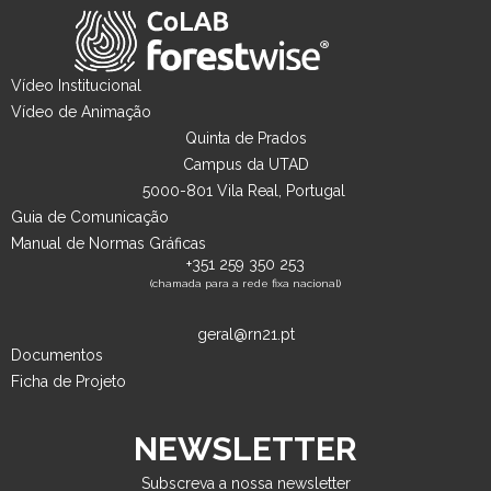
Vídeo Institucional
Vídeo de Animação
Quinta de Prados
Campus da UTAD
5000-801 Vila Real, Portugal
Guia de Comunicação
Manual de Normas Gráficas
+351 259 350 253
(chamada para a rede fixa nacional)
geral@rn21.pt
Documentos
Ficha de Projeto
NEWSLETTER
Subscreva a nossa newsletter