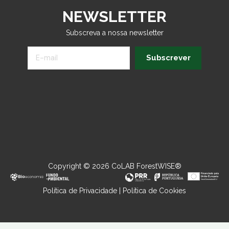
NEWSLETTER
Subscreva a nossa newsletter
Subscrever
Copyright © 2026 CoLAB ForestWISE®
Política de Privacidade
|
Política de Cookies