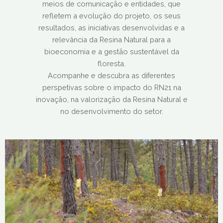
meios de comunicação e entidades, que
refletem a evolução do projeto, os seus
resultados, as iniciativas desenvolvidas e a
relevância da Resina Natural para a
bioeconomia e a gestão sustentável da
floresta.
Acompanhe e descubra as diferentes
perspetivas sobre o impacto do RN21 na
inovação, na valorização da Resina Natural e
no desenvolvimento do setor.