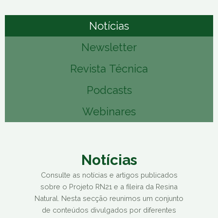
Notícias
Newsletter
Revista Técnica
Podcasts
Webinares
Notícias
Consulte as notícias e artigos publicados
sobre o Projeto RN21 e a fileira da Resina
Natural. Nesta secção reunimos um conjunto
de conteúdos divulgados por diferentes