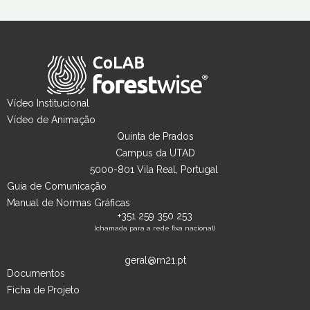
Vídeo Institucional
Vídeo de Animação
Quinta de Prados
Campus da UTAD
5000-801 Vila Real, Portugal
Guia de Comunicação
Manual de Normas Gráficas
+351 259 350 253
(chamada para a rede fixa nacional)
geral@rn21.pt
Documentos
Ficha de Projeto