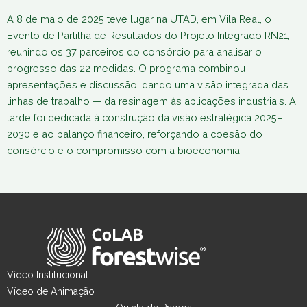
A 8 de maio de 2025 teve lugar na UTAD, em Vila Real, o
Evento de Partilha de Resultados do Projeto Integrado RN21,
reunindo os 37 parceiros do consórcio para analisar o
progresso das 22 medidas. O programa combinou
apresentações e discussão, dando uma visão integrada das
linhas de trabalho — da resinagem às aplicações industriais. A
tarde foi dedicada à construção da visão estratégica 2025–
2030 e ao balanço financeiro, reforçando a coesão do
consórcio e o compromisso com a bioeconomia.
Vídeo Institucional
Vídeo de Animação