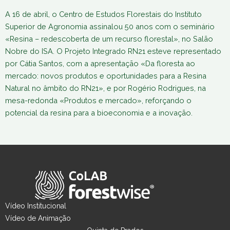
A 16 de abril, o Centro de Estudos Florestais do Instituto
Superior de Agronomia assinalou 50 anos com o seminário
«Resina – redescoberta de um recurso florestal», no Salão
Nobre do ISA. O Projeto Integrado RN21 esteve representado
por Cátia Santos, com a apresentação «Da floresta ao
mercado: novos produtos e oportunidades para a Resina
Natural no âmbito do RN21», e por Rogério Rodrigues, na
mesa-redonda «Produtos e mercado», reforçando o
potencial da resina para a bioeconomia e a inovação.
Vídeo Institucional
Vídeo de Animação