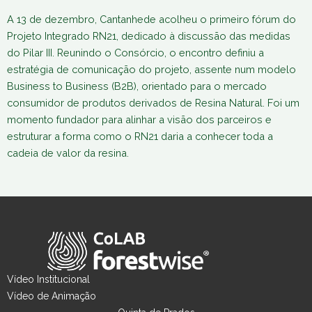
A 13 de dezembro, Cantanhede acolheu o primeiro fórum do
Projeto Integrado RN21, dedicado à discussão das medidas
do Pilar III. Reunindo o Consórcio, o encontro definiu a
estratégia de comunicação do projeto, assente num modelo
Business to Business (B2B), orientado para o mercado
consumidor de produtos derivados de Resina Natural. Foi um
momento fundador para alinhar a visão dos parceiros e
estruturar a forma como o RN21 daria a conhecer toda a
cadeia de valor da resina.
Vídeo Institucional
Vídeo de Animação