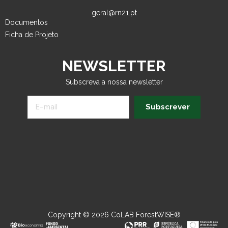
geral@rn21.pt
Documentos
Ficha de Projeto
NEWSLETTER
Subscreva a nossa newsletter
Subscrever
Copyright © 2026 CoLAB ForestWISE®