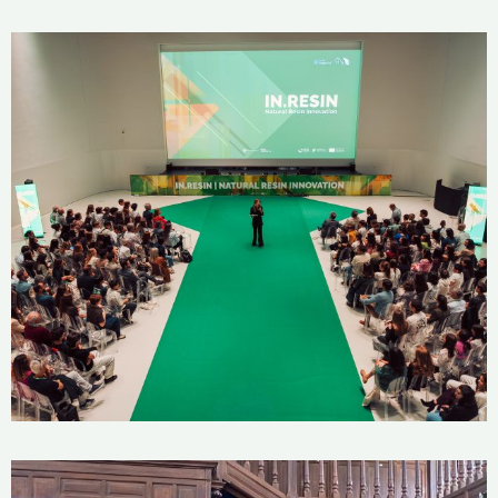
IN.RESIN — Natural Resin Innovation
8 de Maio, 2026