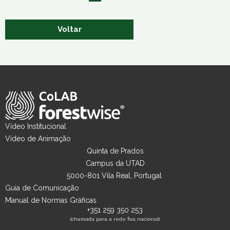
Voltar
Vídeo Institucional
Vídeo de Animação
Quinta de Prados
Campus da UTAD
5000-801 Vila Real, Portugal
Guia de Comunicação
Manual de Normas Gráficas
+351 259 350 253
(chamada para a rede fixa nacional)