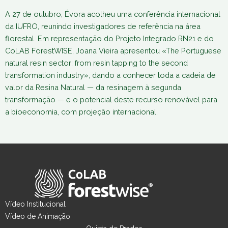
A 27 de outubro, Évora acolheu uma conferência internacional
da IUFRO, reunindo investigadores de referência na área
florestal. Em representação do Projeto Integrado RN21 e do
CoLAB ForestWISE, Joana Vieira apresentou «The Portuguese
natural resin sector: from resin tapping to the second
transformation industry», dando a conhecer toda a cadeia de
valor da Resina Natural — da resinagem à segunda
transformação — e o potencial deste recurso renovável para
a bioeconomia, com projeção internacional.
Vídeo Institucional
Vídeo de Animação