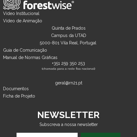
Vídeo Institucional
Vídeo de Animação
Quinta de Prados
Campus da UTAD
5000-801 Vila Real, Portugal
Guia de Comunicação
Manual de Normas Gráficas
+351 259 350 253
(chamada para a rede fixa nacional)
geral@rn21.pt
Documentos
Ficha de Projeto
NEWSLETTER
Subscreva a nossa newsletter