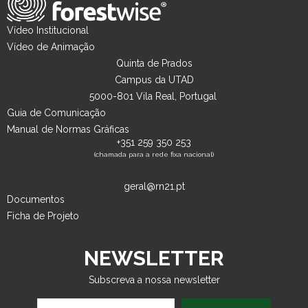
Vídeo Institucional
Vídeo de Animação
Quinta de Prados
Campus da UTAD
5000-801 Vila Real, Portugal
Guia de Comunicação
Manual de Normas Gráficas
+351 259 350 253
(chamada para a rede fixa nacional)
geral@rn21.pt
Documentos
Ficha de Projeto
NEWSLETTER
Subscreva a nossa newsletter