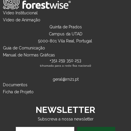
Vídeo Institucional
Vídeo de Animação
Quinta de Prados
Campus da UTAD
5000-801 Vila Real, Portugal
Guia de Comunicação
Manual de Normas Gráficas
+351 259 350 253
(chamada para a rede fixa nacional)
geral@rn21.pt
Documentos
Ficha de Projeto
NEWSLETTER
Subscreva a nossa newsletter