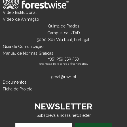
Vídeo Institucional
Vídeo de Animação
Quinta de Prados
Campus da UTAD
5000-801 Vila Real, Portugal
Guia de Comunicação
Manual de Normas Gráficas
+351 259 350 253
(chamada para a rede fixa nacional)
geral@rn21.pt
Documentos
Ficha de Projeto
NEWSLETTER
Subscreva a nossa newsletter