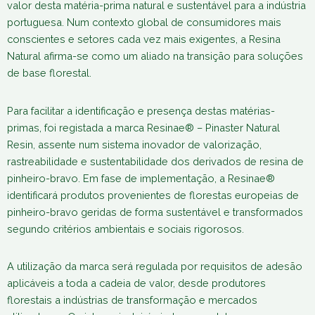
valor desta matéria-prima natural e sustentável para a indústria
portuguesa. Num contexto global de consumidores mais
conscientes e setores cada vez mais exigentes, a Resina
Natural afirma-se como um aliado na transição para soluções
de base florestal.
Para facilitar a identificação e presença destas matérias-
primas, foi registada a marca Resinae® – Pinaster Natural
Resin, assente num sistema inovador de valorização,
rastreabilidade e sustentabilidade dos derivados de resina de
pinheiro-bravo. Em fase de implementação, a Resinae®
identificará produtos provenientes de florestas europeias de
pinheiro-bravo geridas de forma sustentável e transformados
segundo critérios ambientais e sociais rigorosos.
A utilização da marca será regulada por requisitos de adesão
aplicáveis a toda a cadeia de valor, desde produtores
florestais a indústrias de transformação e mercados