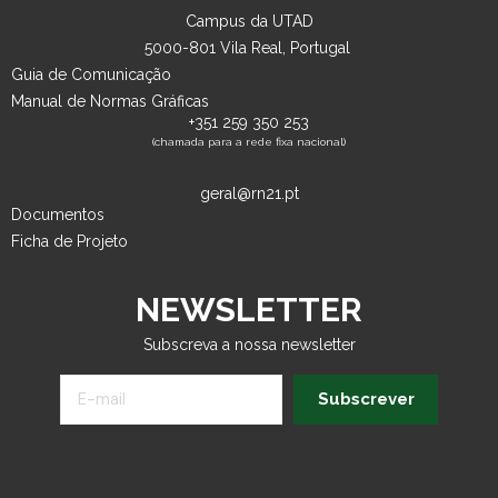
Campus da UTAD
5000-801 Vila Real, Portugal
Guia de Comunicação
Manual de Normas Gráficas
+351 259 350 253
(chamada para a rede fixa nacional)
geral@rn21.pt
Documentos
Ficha de Projeto
NEWSLETTER
Subscreva a nossa newsletter
Subscrever