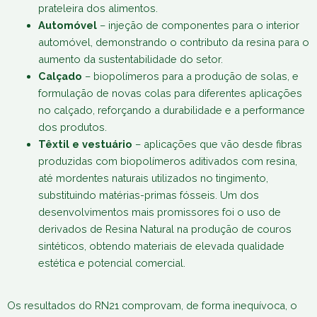
prateleira dos alimentos.
Automóvel
– injeção de componentes para o interior
automóvel, demonstrando o contributo da resina para o
aumento da sustentabilidade do setor.
Calçado
– biopolímeros para a produção de solas, e
formulação de novas colas para diferentes aplicações
no calçado, reforçando a durabilidade e a performance
dos produtos.
Têxtil e vestuário
– aplicações que vão desde fibras
produzidas com biopolímeros aditivados com resina,
até mordentes naturais utilizados no tingimento,
substituindo matérias-primas fósseis. Um dos
desenvolvimentos mais promissores foi o uso de
derivados de Resina Natural na produção de couros
sintéticos, obtendo materiais de elevada qualidade
estética e potencial comercial.
Os resultados do RN21 comprovam, de forma inequívoca, o