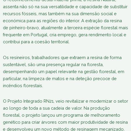
assenta não só na sua versatilidade e capacidade de substituir
recursos fósseis, mas também na sua dimensão social e
económica para as regiões do interior. A extração da resina
de pinheiro-bravo, atualmente a terceira espécie florestal mais
frequente em Portugal, cria emprego, gera rendimento local e
contribui para a coesão territorial.
Os resineiros, trabalhadores que extraem a resina de forma
sustentável, são uma presença regular na floresta,
desempenhando um papel relevante na gestão florestal, em
particular, na limpeza de matos e na deteção precoce de
incêndios florestais.
O Projeto Integrado RN21, veio revitalizar e modernizar o setor
ao longo de toda a sua cadeia de valor. Na produção
florestal, o projeto lançou um programa de melhoramento
genético para criar árvores com maior produtividade de resina
e desenvolveu um novo método de resinagem mecanizado,