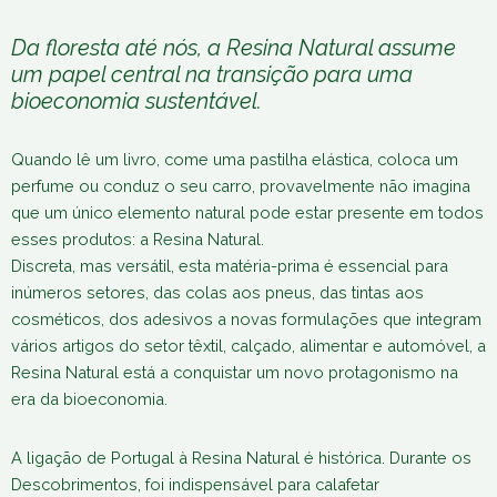
Da floresta até nós, a Resina Natural assume
um papel central na transição para uma
bioeconomia sustentável.
Quando lê um livro, come uma pastilha elástica, coloca um
perfume ou conduz o seu carro, provavelmente não imagina
que um único elemento natural pode estar presente em todos
esses produtos: a Resina Natural.
Discreta, mas versátil, esta matéria-prima é essencial para
inúmeros setores, das colas aos pneus, das tintas aos
cosméticos, dos adesivos a novas formulações que integram
vários artigos do setor têxtil, calçado, alimentar e automóvel, a
Resina Natural está a conquistar um novo protagonismo na
era da bioeconomia.
A ligação de Portugal à Resina Natural é histórica. Durante os
Descobrimentos, foi indispensável para calafetar