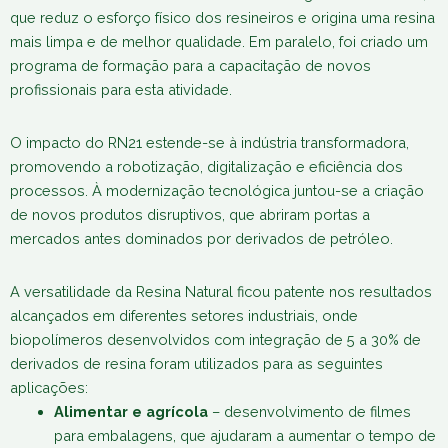
que reduz o esforço físico dos resineiros e origina uma resina
mais limpa e de melhor qualidade. Em paralelo, foi criado um
programa de formação para a capacitação de novos
profissionais para esta atividade.
O impacto do RN21 estende-se à indústria transformadora,
promovendo a robotização, digitalização e eficiência dos
processos. À modernização tecnológica juntou-se a criação
de novos produtos disruptivos, que abriram portas a
mercados antes dominados por derivados de petróleo.
A versatilidade da Resina Natural ficou patente nos resultados
alcançados em diferentes setores industriais, onde
biopolímeros desenvolvidos com integração de 5 a 30% de
derivados de resina foram utilizados para as seguintes
aplicações:
Alimentar e agrícola
– desenvolvimento de filmes
para embalagens, que ajudaram a aumentar o tempo de