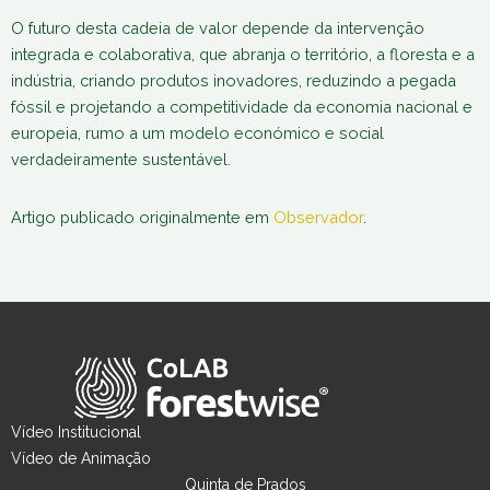
O futuro desta cadeia de valor depende da intervenção
integrada e colaborativa, que abranja o território, a floresta e a
indústria, criando produtos inovadores, reduzindo a pegada
fóssil e projetando a competitividade da economia nacional e
europeia, rumo a um modelo económico e social
verdadeiramente sustentável.
Artigo publicado originalmente em
Observador
.
Vídeo Institucional
Vídeo de Animação
Quinta de Prados